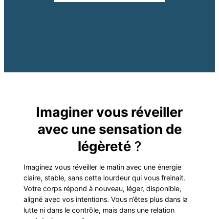
Imaginer vous réveiller
avec une sensation de
légèreté
?
Imaginez vous réveiller le matin avec une énergie
claire, stable, sans cette lourdeur qui vous freinait.
Votre corps répond à nouveau, léger, disponible,
aligné avec vos intentions. Vous n’êtes plus dans la
lutte ni dans le contrôle, mais dans une relation