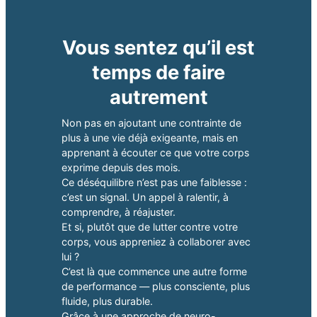
Vous sentez qu’il est
temps de faire
autrement
Non pas en ajoutant une contrainte de
plus à une vie déjà exigeante, mais en
apprenant à écouter ce que votre corps
exprime depuis des mois.
Ce déséquilibre n’est pas une faiblesse :
c’est un signal. Un appel à ralentir, à
comprendre, à réajuster.
Et si, plutôt que de lutter contre votre
corps, vous appreniez à collaborer avec
lui ?
C’est là que commence une autre forme
de performance — plus consciente, plus
fluide, plus durable.
Grâce à une approche de neuro-