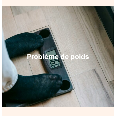
Problème de poids