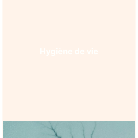
Hygiène de vie