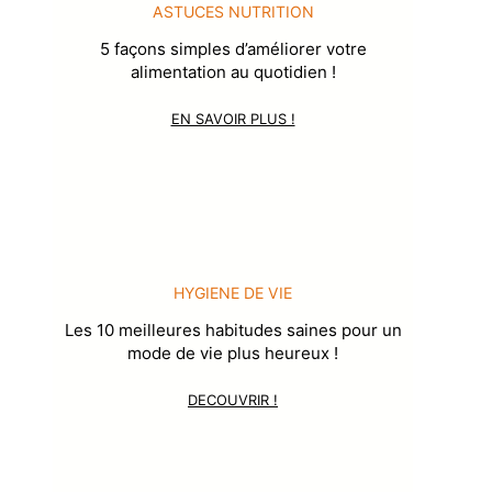
ASTUCES NUTRITION
5 façons simples d’améliorer votre
alimentation au quotidien !
EN SAVOIR PLUS !
HYGIENE DE VIE
Les 10 meilleures habitudes saines pour un
mode de vie plus heureux !
DECOUVRIR !