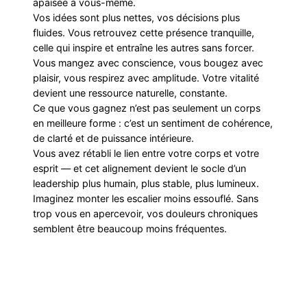
apaisée à vous-même.
Vos idées sont plus nettes, vos décisions plus
fluides. Vous retrouvez cette présence tranquille,
celle qui inspire et entraîne les autres sans forcer.
Vous mangez avec conscience, vous bougez avec
plaisir, vous respirez avec amplitude. Votre vitalité
devient une ressource naturelle, constante.
Ce que vous gagnez n’est pas seulement un corps
en meilleure forme : c’est un sentiment de cohérence,
de clarté et de puissance intérieure.
Vous avez rétabli le lien entre votre corps et votre
esprit — et cet alignement devient le socle d’un
leadership plus humain, plus stable, plus lumineux.
Imaginez monter les escalier moins essouflé. Sans
trop vous en apercevoir, vos douleurs chroniques
semblent être beaucoup moins fréquentes.