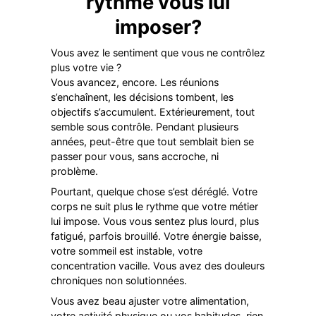
rythme vous lui
imposer?
Vous avez le sentiment que vous ne contrôlez
plus votre vie ?
Vous avancez, encore. Les réunions
s’enchaînent, les décisions tombent, les
objectifs s’accumulent. Extérieurement, tout
semble sous contrôle. Pendant plusieurs
années, peut-être que tout semblait bien se
passer pour vous, sans accroche, ni
problème.
Pourtant, quelque chose s’est déréglé. Votre
corps ne suit plus le rythme que votre métier
lui impose. Vous vous sentez plus lourd, plus
fatigué, parfois brouillé. Votre énergie baisse,
votre sommeil est instable, votre
concentration vacille. Vous avez des douleurs
chroniques non solutionnées.
Vous avez beau ajuster votre alimentation,
votre activité physique ou vos habitudes, rien