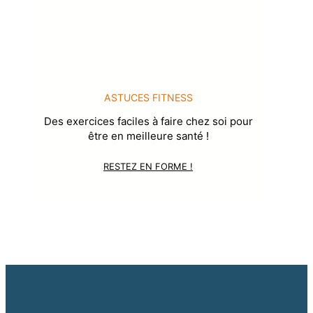
ASTUCES FITNESS
Des exercices faciles à faire chez soi pour
être en meilleure santé !
RESTEZ EN FORME !