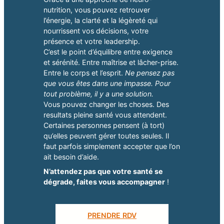
nutrition, vous pouvez retrouver
l’énergie, la clarté et la légèreté qui
nourrissent vos décisions, votre
présence et votre leadership.
C’est le point d’équilibre entre exigence
et sérénité. Entre maîtrise et lâcher-prise.
Entre le corps et l’esprit.
Ne pensez pas
que vous êtes dans une impasse. Pour
tout problème, il y a une solution.
Vous pouvez changer les choses. Des
resultats pleine santé vous attendent.
Certaines personnes pensent (à tort)
qu’elles peuvent gérer toutes seules. Il
faut parfois simplement accepter que l’on
ait besoin d’aide.
N’attendez pas que votre santé se
dégrade, faites vous accompagner
!
PRENDRE RDV