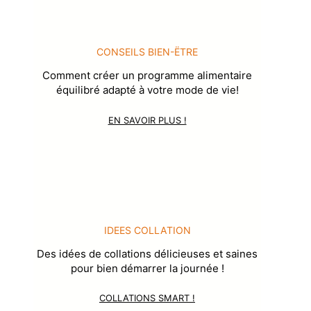
CONSEILS BIEN-ËTRE
Comment créer un programme alimentaire
équilibré adapté à votre mode de vie!
EN SAVOIR PLUS !
IDEES COLLATION
Des idées de collations délicieuses et saines
pour bien démarrer la journée !
COLLATIONS SMART !