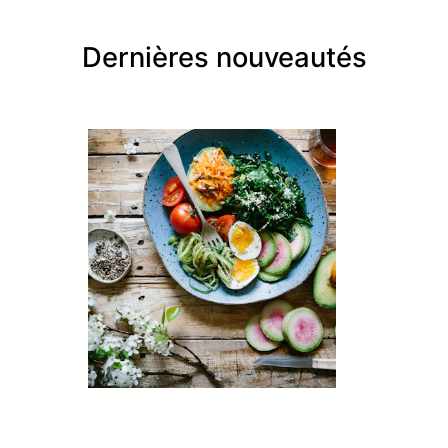
Dernières nouveautés