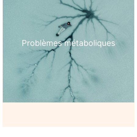
Problèmes métaboliques