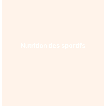
Nutrition des sportifs