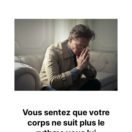
Vous sentez que votre
corps ne suit plus le